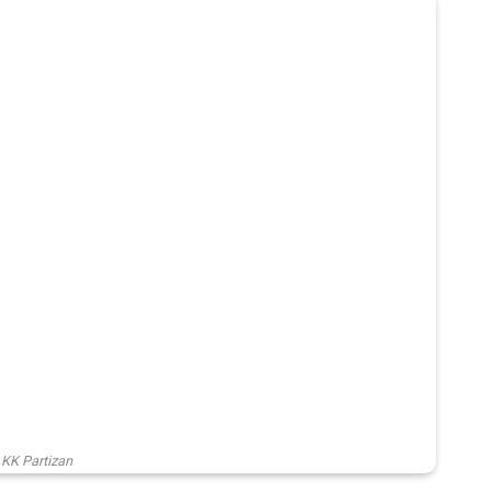
KK Partizan