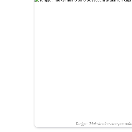
Tanjga: "Maksimalno smo posvećeni 