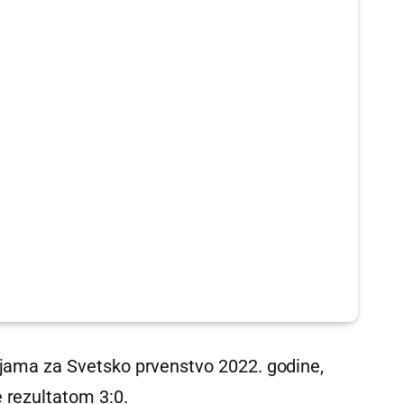
cijama za Svetsko prvenstvo 2022. godine,
 rezultatom 3:0.