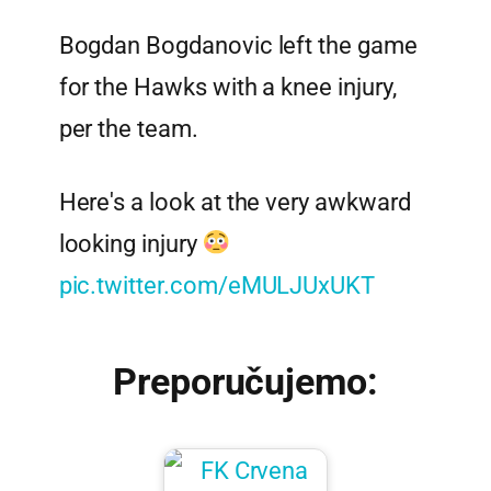
Bogdan Bogdanovic left the game
for the Hawks with a knee injury,
per the team.
Here's a look at the very awkward
looking injury
pic.twitter.com/eMULJUxUKT
Preporučujemo: