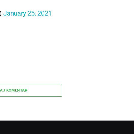
)
January 25, 2021
AJ KOMENTAR