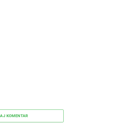
AJ KOMENTAR