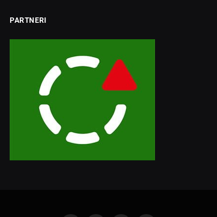
PARTNERI